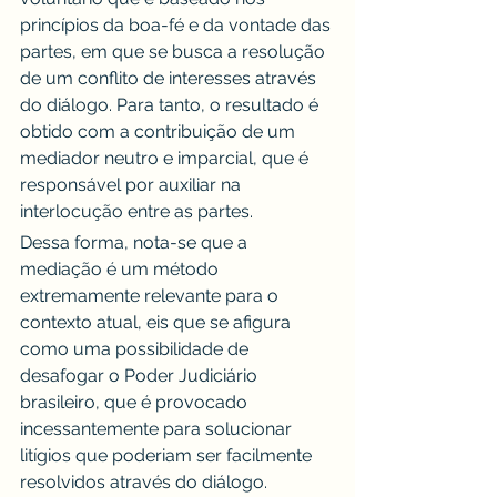
princípios da boa-fé e da vontade das 
partes, em que se busca a resolução 
de um conflito de interesses através 
do diálogo. Para tanto, o resultado é 
obtido com a contribuição de um 
mediador neutro e imparcial, que é 
responsável por auxiliar na 
interlocução entre as partes.
Dessa forma, nota-se que a 
mediação é um método 
extremamente relevante para o 
contexto atual, eis que se afigura 
como uma possibilidade de 
desafogar o Poder Judiciário 
brasileiro, que é provocado 
incessantemente para solucionar 
litígios que poderiam ser facilmente 
resolvidos através do diálogo. 