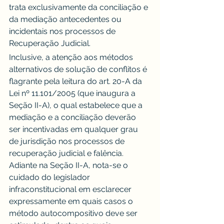
trata exclusivamente da conciliação e 
da mediação antecedentes ou 
incidentais nos processos de 
Recuperação Judicial.
Inclusive, a atenção aos métodos 
alternativos de solução de conflitos é 
flagrante pela leitura do art. 20-A da 
Lei nº 11.101/2005 (que inaugura a 
Seção II-A), o qual estabelece que a 
mediação e a conciliação deverão 
ser incentivadas em qualquer grau 
de jurisdição nos processos de 
recuperação judicial e falência. 
Adiante na Seção II-A, nota-se o 
cuidado do legislador 
infraconstitucional em esclarecer 
expressamente em quais casos o 
método autocompositivo deve ser 