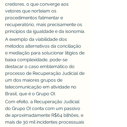
credores, o que converge aos 
vetores que norteiam os 
procedimentos falimentar e 
recuperatório, mais precisamente os 
princípios da igualdade e da isonomia.
A exemplo da viabilidade dos 
métodos alternativos da conciliação 
e mediação para solucionar litígios de 
baixa complexidade, pode-se 
destacar o caso emblemático do 
processo de Recuperação Judicial de 
um dos maiores grupos de 
telecomunicação em atividade no 
Brasil, que é o Grupo OI.
Com efeito, a Recuperação Judicial 
do Grupo OI conta com um passivo 
de aproximadamente R$64 bilhões, e 
mais de 30 mil incidentes processuais 