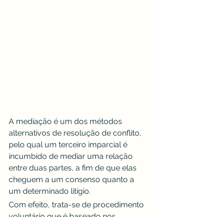
A mediação é um dos métodos 
alternativos de resolução de conflito, 
pelo qual um terceiro imparcial é 
incumbido de mediar uma relação 
entre duas partes, a fim de que elas 
cheguem a um consenso quanto a 
um determinado litígio.
Com efeito, trata-se de procedimento 
voluntário que é baseado nos 