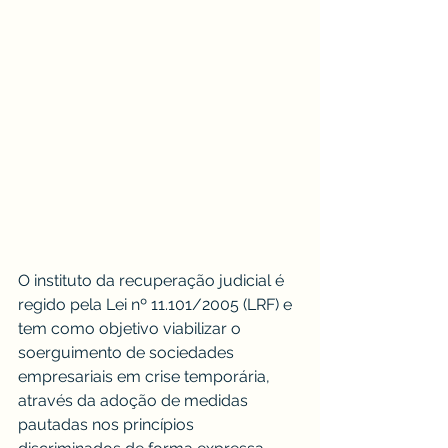
O instituto da recuperação judicial é 
regido pela Lei nº 11.101/2005 (LRF) e 
tem como objetivo viabilizar o 
soerguimento de sociedades 
empresariais em crise temporária, 
através da adoção de medidas 
pautadas nos princípios 