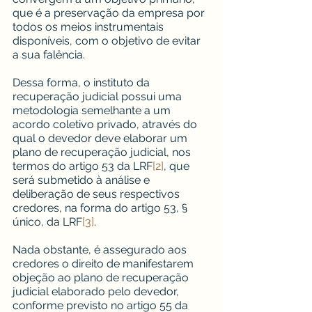
que é a preservação da empresa por 
todos os meios instrumentais 
disponíveis, com o objetivo de evitar 
a sua falência.
Dessa forma, o instituto da 
recuperação judicial possui uma 
metodologia semelhante a um 
acordo coletivo privado, através do 
qual o devedor deve elaborar um 
plano de recuperação judicial, nos 
termos do artigo 53 da LRF
[2]
, que 
será submetido à análise e 
deliberação de seus respectivos 
credores, na forma do artigo 53, § 
único, da LRF
[3]
.
Nada obstante, é assegurado aos 
credores o direito de manifestarem 
objeção ao plano de recuperação 
judicial elaborado pelo devedor, 
conforme previsto no artigo 55 da 