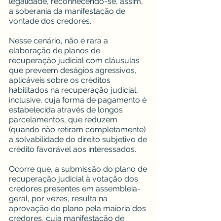
legalidade, reconhecendo-se, assim, 
a soberania da manifestação de 
vontade dos credores.
Nesse cenário, não é rara a 
elaboração de planos de 
recuperação judicial com cláusulas 
que preveem deságios agressivos, 
aplicáveis sobre os créditos 
habilitados na recuperação judicial, 
inclusive, cuja forma de pagamento é 
estabelecida através de longos 
parcelamentos, que reduzem 
(quando não retiram completamente) 
a solvabilidade do direito subjetivo de 
crédito favorável aos interessados.
Ocorre que, a submissão do plano de 
recuperação judicial à votação dos 
credores presentes em assembleia-
geral, por vezes, resulta na 
aprovação do plano pela maioria dos 
credores, cuja manifestação de 