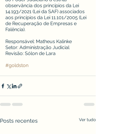
observância dos princípios da Lei 
14.193/2021 (Lei da SAF) associados 
aos princípios da Lei 11.101/2005 (Lei 
de Recuperação de Empresas e 
Falência). 
Responsável: Matheus Kalinke
Setor: Administração Judicial
Revisão: Sólon de Lara
#goldston
Ver tudo
Posts recentes