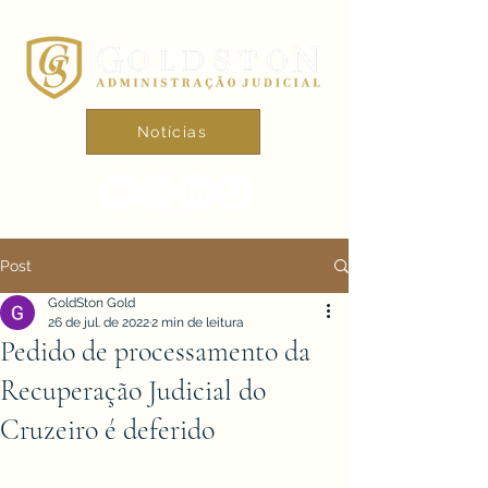
Notícias
Post
GoldSton Gold
26 de jul. de 2022
2 min de leitura
Pedido de processamento da
Recuperação Judicial do
Cruzeiro é deferido