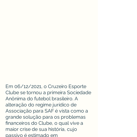
Em 06/12/2021, o Cruzeiro Esporte 
Clube se tornou a primeira Sociedade 
Anônima do futebol brasileiro. A 
alteração do regime jurídico de 
Associação para SAF é vista como a 
grande solução para os problemas 
financeiros do Clube, o qual vive a 
maior crise de sua história, cujo 
passivo é estimado em 