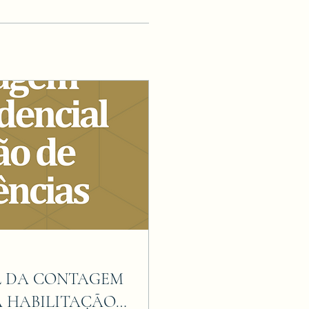
AL DA CONTAGEM
 HABILITAÇÃO