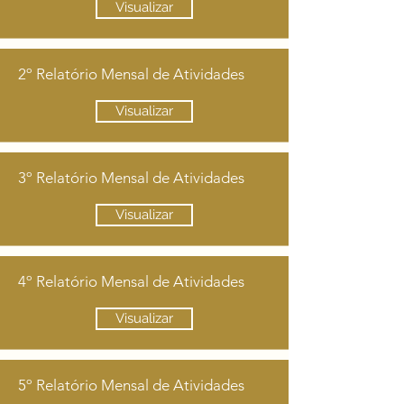
Visualizar
2º Relatório Mensal de Atividades
Visualizar
3º Relatório Mensal de Atividades
Visualizar
4º Relatório Mensal de Atividades
Visualizar
5º Relatório Mensal de Atividades