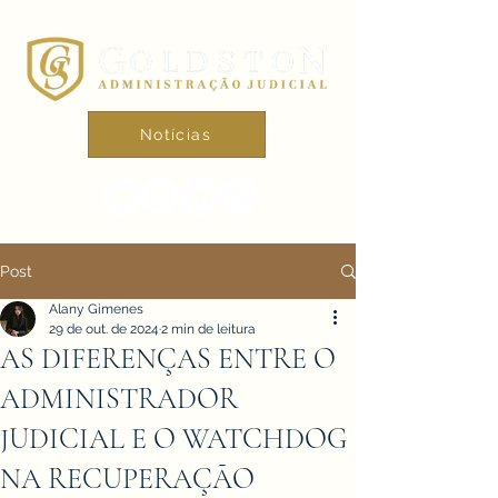
Notícias
Post
Alany Gimenes
29 de out. de 2024
2 min de leitura
AS DIFERENÇAS ENTRE O
ADMINISTRADOR
JUDICIAL E O WATCHDOG
NA RECUPERAÇÃO