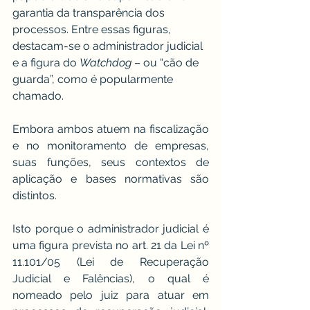
garantia da transparência dos 
processos. Entre essas figuras, 
destacam-se o administrador judicial 
e a figura do 
Watchdog 
– ou “cão de 
guarda”, como é popularmente 
chamado.
Embora ambos atuem na fiscalização 
e no monitoramento de empresas, 
suas funções, seus contextos de 
aplicação e bases normativas são 
distintos.
Isto porque o administrador judicial é 
uma figura prevista no art. 21 da Lei nº 
11.101/05 (Lei de Recuperação 
Judicial e Falências), o qual é 
nomeado pelo juiz para atuar em 