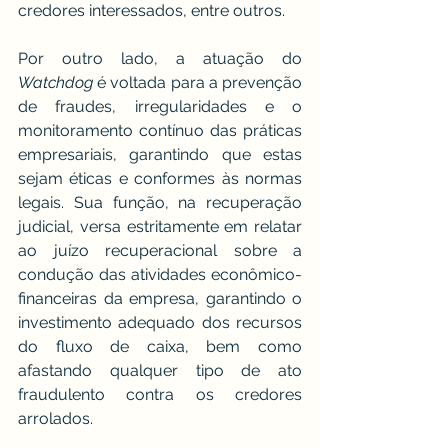
credores interessados, entre outros.
Por outro lado, a atuação do 
Watchdog
 é voltada para a prevenção 
de fraudes, irregularidades e o 
monitoramento contínuo das práticas 
empresariais, garantindo que estas 
sejam éticas e conformes às normas 
legais. Sua função, na recuperação 
judicial, versa estritamente em relatar 
ao juízo recuperacional sobre a 
condução das atividades econômico-
financeiras da empresa, garantindo o 
investimento adequado dos recursos 
do fluxo de caixa, bem como 
afastando qualquer tipo de ato 
fraudulento contra os credores 
arrolados.