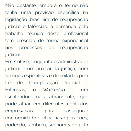
Não obstante, embora o termo não 
tenha uma previsão específica na 
legislação brasileira de recuperação 
judicial e falências, a demanda pelo 
trabalho técnico deste profissional 
tem crescido de forma exponencial 
nos processos de recuperação 
judicial.
Em síntese, enquanto o administrador 
judicial é um auxiliar da justiça, com 
funções específicas e delimitadas pela 
Lei de Recuperação Judicial e 
Falências, o 
Watchdog
 é um 
fiscalizador mais abrangente, que 
pode atuar em diferentes contextos 
empresariais para assegurar 
conformidade e ética nas operações, 
podendo, também, ser nomeado pelo 