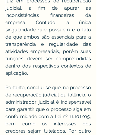
juiz em processos de recuperação 
judicial, a fim de apurar as 
inconsistências financeiras da 
empresa. Contudo, a única 
singularidade que possuem é o fato 
de que ambos são essenciais para a 
transparência e regularidade das 
atividades empresariais, porém suas 
funções devem ser compreendidas 
dentro dos respectivos contextos de 
aplicação.
Portanto, conclui-se que, no processo 
de recuperação judicial ou falência, o 
administrador judicial é indispensável 
para garantir que o processo siga em 
conformidade com a Lei nº 11.101/05, 
bem como os interesses dos 
credores sejam tutelados. Por outro 