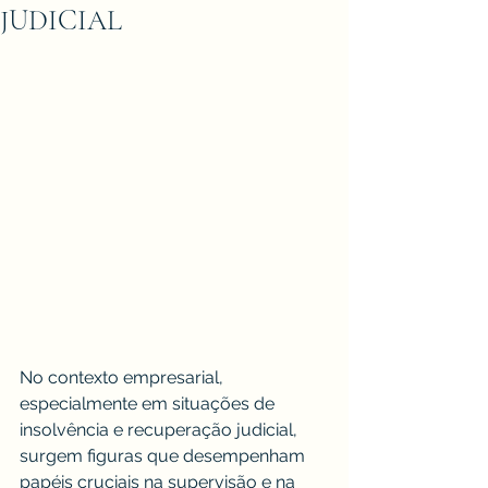
JUDICIAL
No contexto empresarial, 
especialmente em situações de 
insolvência e recuperação judicial, 
surgem figuras que desempenham 
papéis cruciais na supervisão e na 